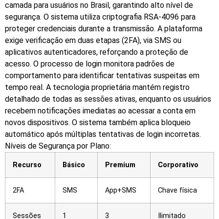
camada para usuários no Brasil, garantindo alto nível de
segurança. O sistema utiliza criptografia RSA-4096 para
proteger credenciais durante a transmissão. A plataforma
exige verificação em duas etapas (2FA), via SMS ou
aplicativos autenticadores, reforçando a proteção de
acesso. O processo de login monitora padrões de
comportamento para identificar tentativas suspeitas em
tempo real. A tecnologia proprietária mantém registro
detalhado de todas as sessões ativas, enquanto os usuários
recebem notificações imediatas ao acessar a conta em
novos dispositivos. O sistema também aplica bloqueio
automático após múltiplas tentativas de login incorretas.
Níveis de Segurança por Plano:
Recurso
Básico
Premium
Corporativo
2FA
SMS
App+SMS
Chave física
Sessões
1
3
Ilimitado