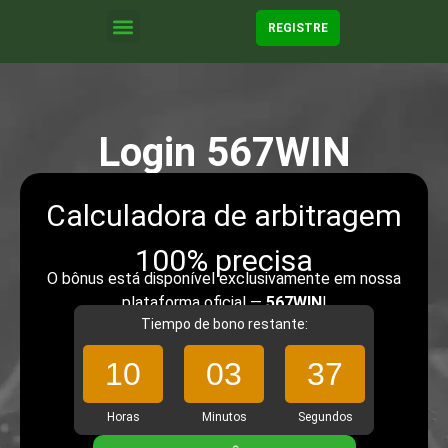
REGISTRE
Login 567WIN
Calculadora de arbitragem
100% precisa
O bônus está disponível exclusivamente em nossa
plataforma oficial —
567WIN
!
Tiempo de bono restante:
10
03
36
Horas
Minutos
Segundos