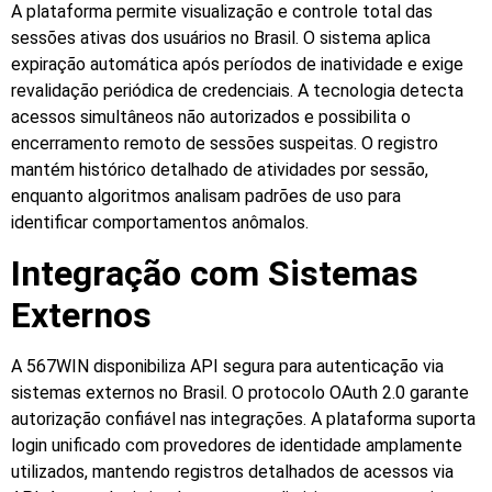
A plataforma permite visualização e controle total das
sessões ativas dos usuários no Brasil. O sistema aplica
expiração automática após períodos de inatividade e exige
revalidação periódica de credenciais. A tecnologia detecta
acessos simultâneos não autorizados e possibilita o
encerramento remoto de sessões suspeitas. O registro
mantém histórico detalhado de atividades por sessão,
enquanto algoritmos analisam padrões de uso para
identificar comportamentos anômalos.
Integração com Sistemas
Externos
A 567WIN disponibiliza API segura para autenticação via
sistemas externos no Brasil. O protocolo OAuth 2.0 garante
autorização confiável nas integrações. A plataforma suporta
login unificado com provedores de identidade amplamente
utilizados, mantendo registros detalhados de acessos via