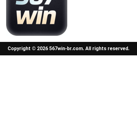
Copyright © 2026 567win-br.com. All rights reserved.