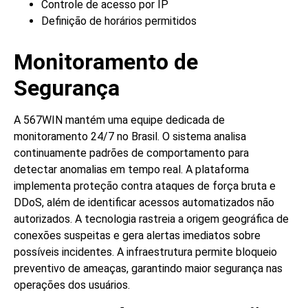
Controle de acesso por IP
Definição de horários permitidos
Monitoramento de
Segurança
A 567WIN mantém uma equipe dedicada de
monitoramento 24/7 no Brasil. O sistema analisa
continuamente padrões de comportamento para
detectar anomalias em tempo real. A plataforma
implementa proteção contra ataques de força bruta e
DDoS, além de identificar acessos automatizados não
autorizados. A tecnologia rastreia a origem geográfica de
conexões suspeitas e gera alertas imediatos sobre
possíveis incidentes. A infraestrutura permite bloqueio
preventivo de ameaças, garantindo maior segurança nas
operações dos usuários.