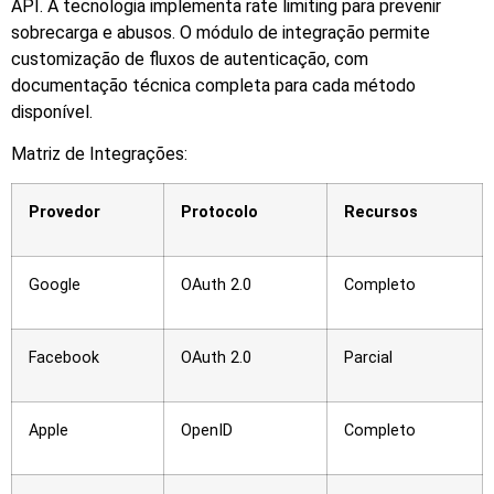
API. A tecnologia implementa rate limiting para prevenir
sobrecarga e abusos. O módulo de integração permite
customização de fluxos de autenticação, com
documentação técnica completa para cada método
disponível.
Matriz de Integrações:
Provedor
Protocolo
Recursos
Google
OAuth 2.0
Completo
Facebook
OAuth 2.0
Parcial
Apple
OpenID
Completo