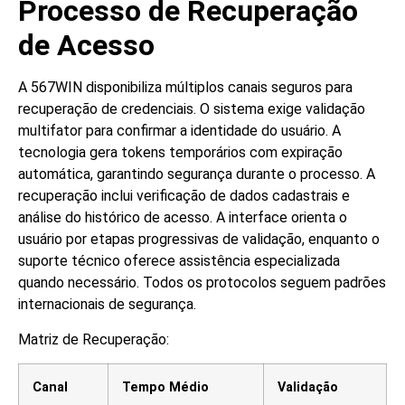
Processo de Recuperação
de Acesso
A 567WIN disponibiliza múltiplos canais seguros para
recuperação de credenciais. O sistema exige validação
multifator para confirmar a identidade do usuário. A
tecnologia gera tokens temporários com expiração
automática, garantindo segurança durante o processo. A
recuperação inclui verificação de dados cadastrais e
análise do histórico de acesso. A interface orienta o
usuário por etapas progressivas de validação, enquanto o
suporte técnico oferece assistência especializada
quando necessário. Todos os protocolos seguem padrões
internacionais de segurança.
Matriz de Recuperação:
Canal
Tempo Médio
Validação