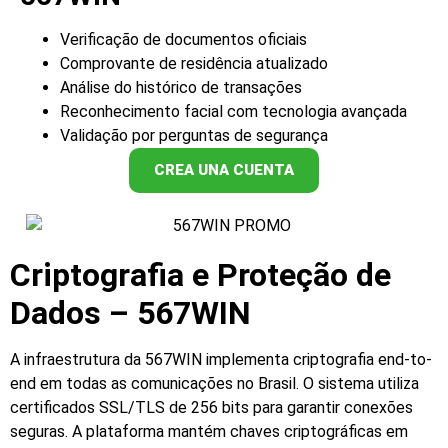
Verificação de documentos oficiais
Comprovante de residência atualizado
Análise do histórico de transações
Reconhecimento facial com tecnologia avançada
Validação por perguntas de segurança
CREA UNA CUENTA
Criptografia e Proteção de
Dados – 567WIN
A infraestrutura da 567WIN implementa criptografia end-to-
end em todas as comunicações no Brasil. O sistema utiliza
certificados SSL/TLS de 256 bits para garantir conexões
seguras. A plataforma mantém chaves criptográficas em